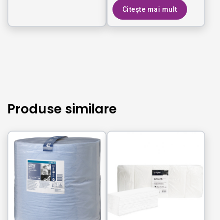
Citește mai mult
Produse similare