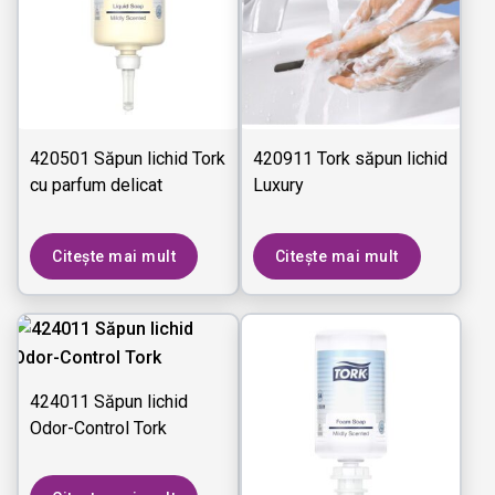
420501 Săpun lichid Tork
420911 Tork săpun lichid
cu parfum delicat
Luxury
Citește mai mult
Citește mai mult
424011 Săpun lichid
Odor-Control Tork