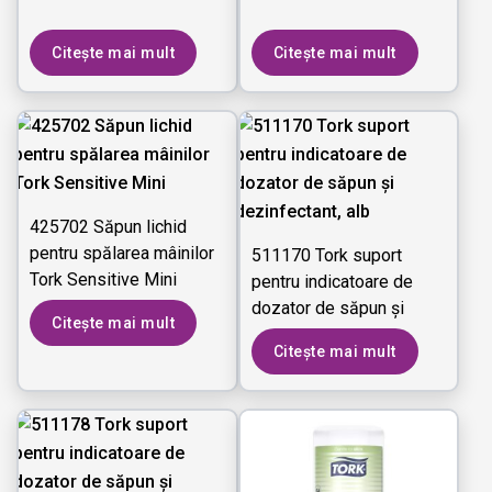
Citește mai mult
Citește mai mult
425702 Săpun lichid
pentru spălarea mâinilor
511170 Tork suport
Tork Sensitive Mini
pentru indicatoare de
dozator de săpun și
Citește mai mult
dezinfectant, alb
Citește mai mult