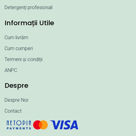
Detergenți profesionali
Informații Utile
Cum livrăm
Cum cumperi
Termeni și condiții
ANPC
Despre
Despre Noi
Contact