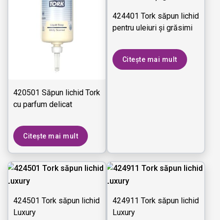
424401 Tork săpun lichid
pentru uleiuri şi grăsimi
Citește mai mult
420501 Săpun lichid Tork
cu parfum delicat
Citește mai mult
424501 Tork săpun lichid
424911 Tork săpun lichid
Luxury
Luxury