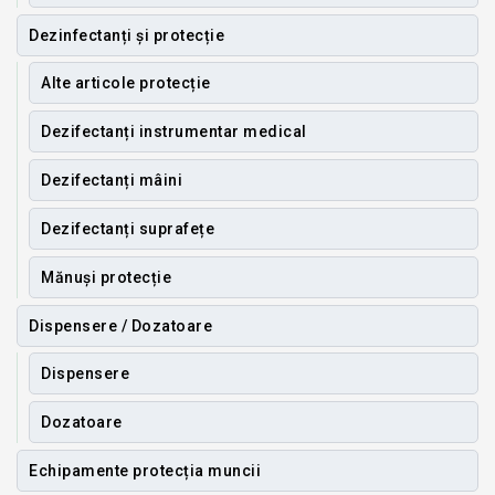
Dezinfectanți și protecție
Alte articole protecție
Dezifectanți instrumentar medical
Dezifectanți mâini
Dezifectanți suprafețe
Mănuși protecție
Dispensere / Dozatoare
Dispensere
Dozatoare
Echipamente protecția muncii