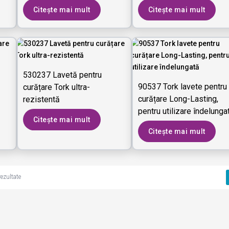
Citește mai mult
Citește mai mult
530237 Lavetă pentru
90537 Tork lavete pentru
curățare Tork ultra-
curățare Long-Lasting,
rezistentă
pentru utilizare îndelunga
Citește mai mult
Citește mai mult
rezultate