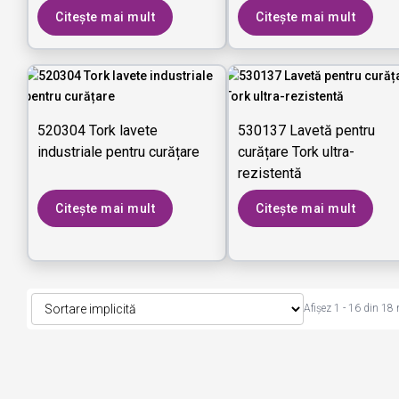
Citește mai mult
Citește mai mult
520304 Tork lavete
530137 Lavetă pentru
industriale pentru curățare
curățare Tork ultra-
rezistentă
Citește mai mult
Citește mai mult
Afișez 1 - 16 din 18 