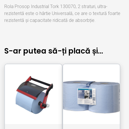
Rola Prosop Industrial Tork 130070, 2 straturi, ultra-
rezistentă este o hârtie Universală, ce are o textură foarte
rezistentă și capacitate ridicată de absorbție.
S-ar putea să-ți placă și…