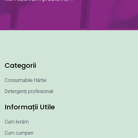
Categorii
Consumabile Hârtie
Detergenți profesionali
Informații Utile
Cum livrăm
Cum cumperi