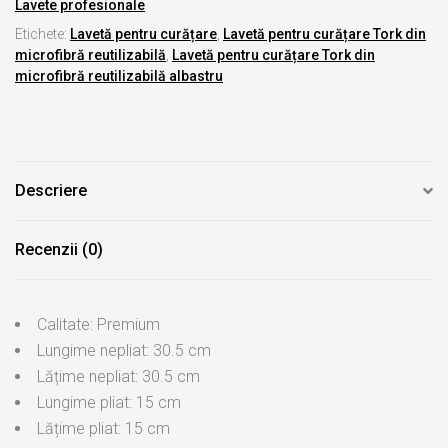
Lavete profesionale
Etichete:
Lavetă pentru curățare
,
Lavetă pentru curățare Tork din
microfibră reutilizabilă
,
Lavetă pentru curățare Tork din
microfibră reutilizabilă albastru
Descriere
Recenzii (0)
Calitate: Premium
Lungime nepliat: 30.5 cm
Lățime nepliat: 30.5 cm
Lungime pliat: 15 cm
Lățime pliat: 15 cm