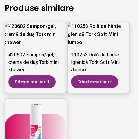
Produse similare
420602 Sampon/gel,
110253 Rolă de hârtie
cremă de duș Tork mini
igienică Tork Soft Mini
shower
Jumbo
Citește mai mult
Citește mai mult