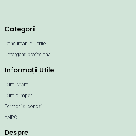
Categorii
Consumabile Hârtie
Detergenți profesionali
Informații Utile
Cum livrăm
Cum cumperi
Termeni și condiții
ANPC
Despre