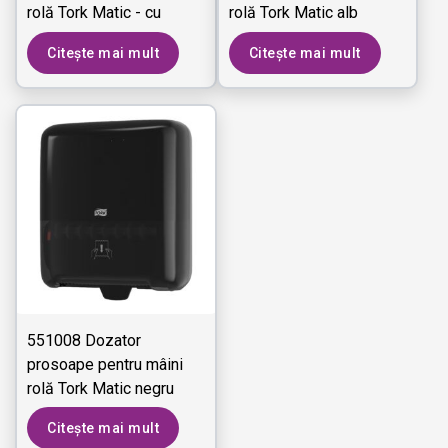
rolă Tork Matic - cu
rolă Tork Matic alb
Senzor Intuition
Citește mai mult
Citește mai mult
551008 Dozator
prosoape pentru mâini
rolă Tork Matic negru
Citește mai mult