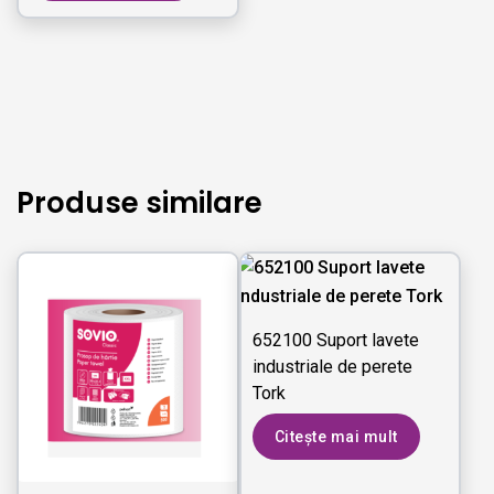
Produse similare
652100 Suport lavete
industriale de perete
Tork
Citește mai mult