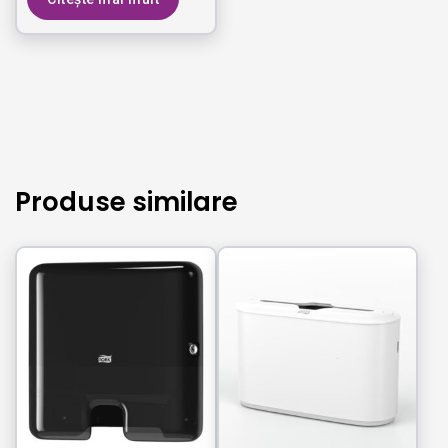
Produse similare