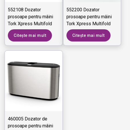
552108 Dozator
552200 Dozator
prosoape pentru mâini
prosoape pentru mâini
Tork Xpress Multifold
Tork Xpress Multifold
Mini
Countertop
Citește mai mult
Citește mai mult
460005 Dozator de
prosoape pentru mâini