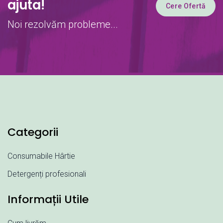
ajuta!
Cere Ofertă
Noi rezolvăm probleme...
Categorii
Consumabile Hârtie
Detergenți profesionali
Informații Utile