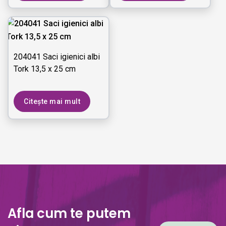
204041 Saci igienici albi
Tork 13,5 x 25 cm
Citește mai mult
Afla cum te putem