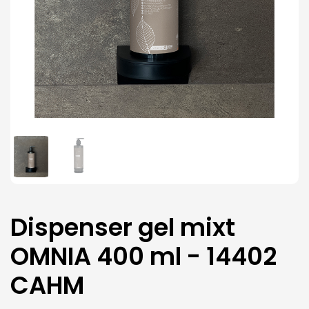
Dispenser gel mixt
OMNIA 400 ml - 14402
CAHM