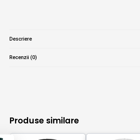
Descriere
Recenzii (0)
Produse similare