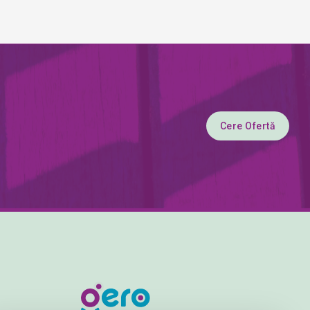
Cere Ofertă