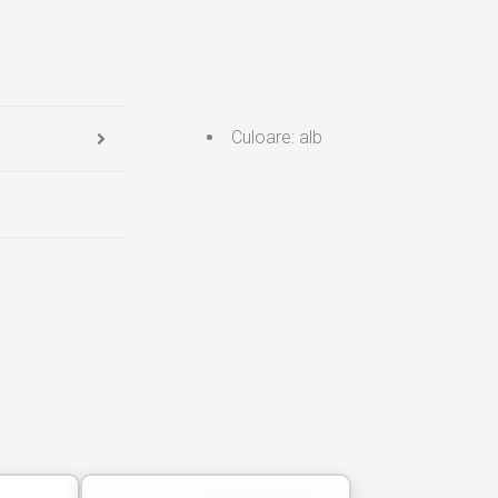
Culoare: alb