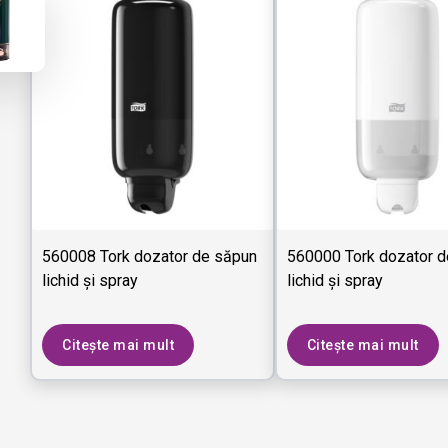
560008 Tork dozator de săpun
560000 Tork dozator 
lichid și spray
lichid și spray
Citește mai mult
Citește mai mult