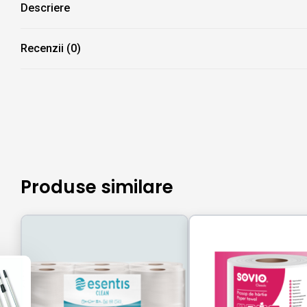
Descriere
Recenzii (0)
Produse similare