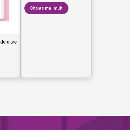
Citește mai mult
derulare