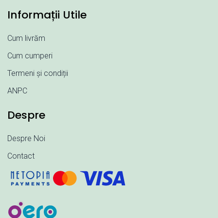
Informații Utile
Cum livrăm
Cum cumperi
Termeni și condiții
ANPC
Despre
Despre Noi
Contact