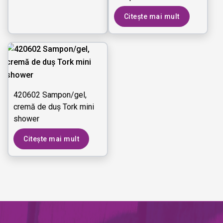
Advanced
Citește mai mult
420602 Sampon/gel,
cremă de duș Tork mini
shower
Citește mai mult