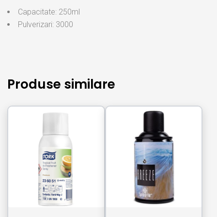
Capacitate: 250ml
Pulverizari: 3000
Produse similare