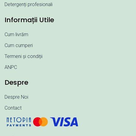
Detergenți profesionali
Informații Utile
Cum livrăm
Cum cumperi
Termeni și condiții
ANPC
Despre
Despre Noi
Contact