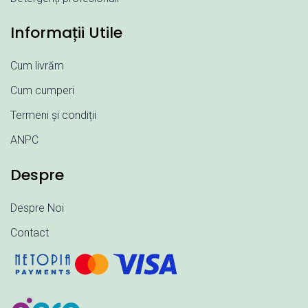
Informații Utile
Cum livrăm
Cum cumperi
Termeni și condiții
ANPC
Despre
Despre Noi
Contact