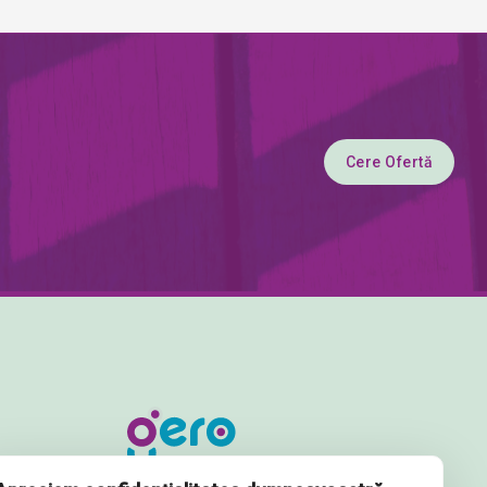
Cere Ofertă