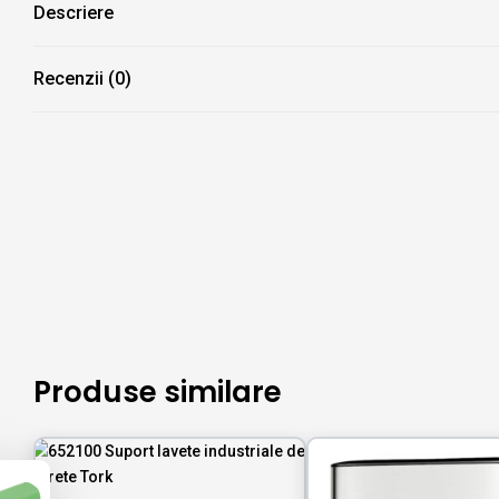
Descriere
Recenzii (0)
Produse similare