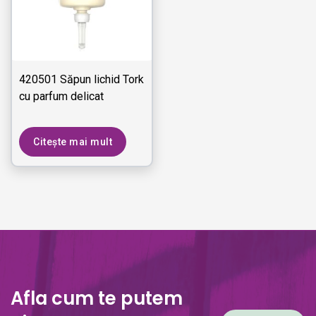
420501 Săpun lichid Tork
cu parfum delicat
Citește mai mult
Afla cum te putem