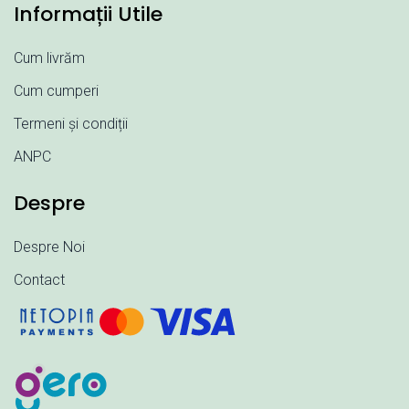
Informații Utile
Cum livrăm
Cum cumperi
Termeni și condiții
ANPC
Despre
Despre Noi
Contact