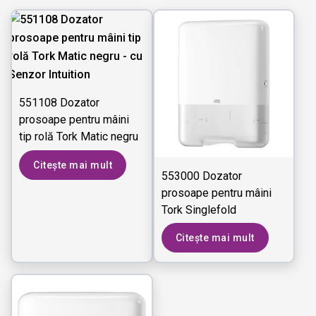
551108 Dozator
prosoape pentru mâini
tip rolă Tork Matic negru
- cu Senzor Intuition
Citește mai mult
553000 Dozator
prosoape pentru mâini
Tork Singlefold
Citește mai mult