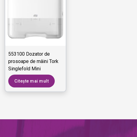
553100 Dozator de
prosoape de mâini Tork
Singlefold Mini
Citește mai mult