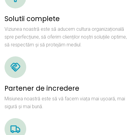
Solutii complete
Viziunea noastră este să aducem cultura organizațională
spre perfecțiune, să oferim clienților noștri soluțiile optime,
să respectăm și să protejăm mediul.
Partener de incredere
Misiunea noastră este să vă facem viața mai ușoară, mai
sigură și mai bună.