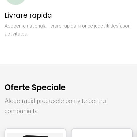
Livrare rapida
Acoperire nationala, livrare rapida in orice judet iti desfasori
activitatea.
Oferte Speciale
Alege rapid produsele potrivite pentru
compania ta