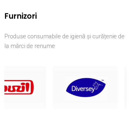
Furnizori
Produse consumabile de igienă și curățenie de
la mărci de renume