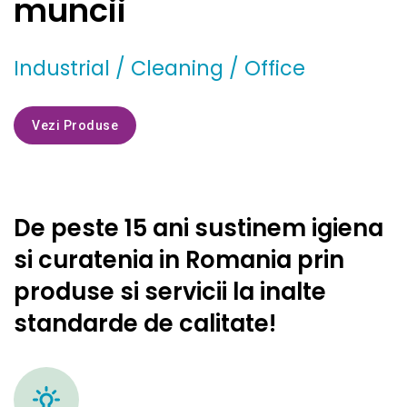
muncii
Industrial / Cleaning / Office
Vezi Produse
De peste 15 ani sustinem igiena
si curatenia in Romania prin
produse si servicii la inalte
standarde de calitate!