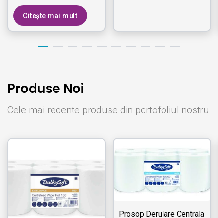
Citește mai mult
Produse Noi
Cele mai recente produse din portofoliul nostru
Prosop Derulare Centrala