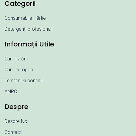
Categorii
Consumabile Hârtie
Detergenți profesionali
Informații Utile
Cum livrăm
Cum cumperi
Termeni și condiții
ANPC
Despre
Despre Noi
Contact