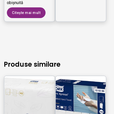
obişnuită
Citește mai mult
Produse similare