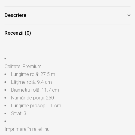
Descriere
Recenzii (0)
Calitate: Premium
Lungime rolă: 27.5 m
Lățime rolă: 9.4 cm
Diametru rolă: 11.7 cm
Număr de porții: 250
Lungime prosop: 11 cm
Strat: 3
Imprimare în relief: nu