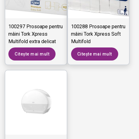
100297 Prosoape pentru
100288 Prosoape pentru
mâini Tork Xpress
mâini Tork Xpress Soft
Multifold extra delicat
Multifold
Citește mai mult
Citește mai mult