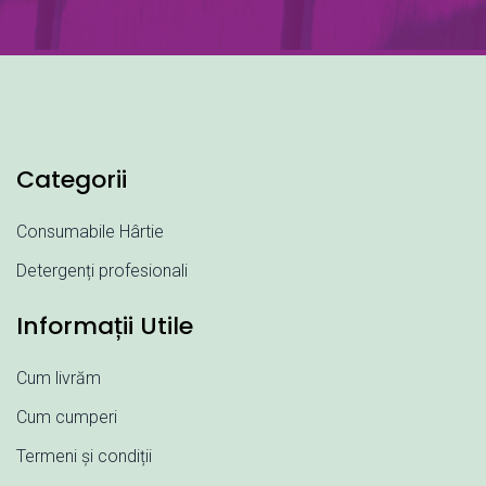
Categorii
Consumabile Hârtie
Detergenți profesionali
Informații Utile
Cum livrăm
Cum cumperi
Termeni și condiții