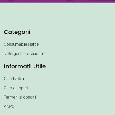
Categorii
Consumabile Hârtie
Detergenți profesionali
Informații Utile
Cum livrăm
Cum cumperi
Termeni și condiții
ANPC