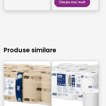
Citește mai mult
Produse similare