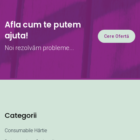
Afla cum te putem
ajuta!
Cere Ofertă
Noi rezolvăm probleme...
Categorii
Consumabile Hârtie