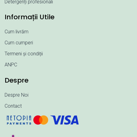
Detergenți profesionali
Informații Utile
Cum livrăm
Cum cumperi
Termeni și condiții
ANPC
Despre
Despre Noi
Contact