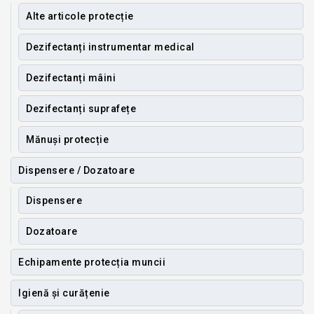
Alte articole protecție
Dezifectanți instrumentar medical
Dezifectanți mâini
Dezifectanți suprafețe
Mănuși protecție
Dispensere / Dozatoare
Dispensere
Dozatoare
Echipamente protecția muncii
Igienă și curățenie