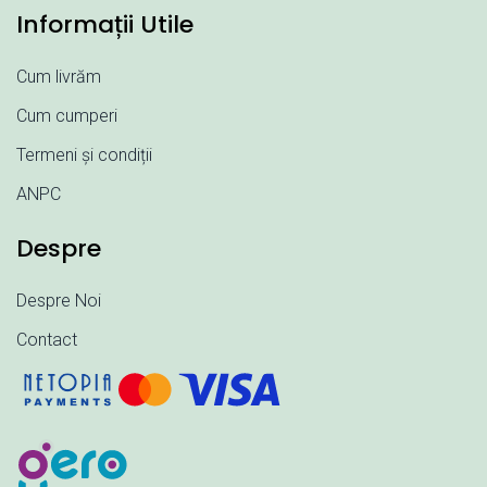
Informații Utile
Cum livrăm
Cum cumperi
Termeni și condiții
ANPC
Despre
Despre Noi
Contact