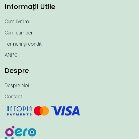
Informații Utile
Cum livrăm
Cum cumperi
Termeni și condiții
ANPC
Despre
Despre Noi
Contact