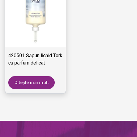
420501 Săpun lichid Tork
cu parfum delicat
Citește mai mult