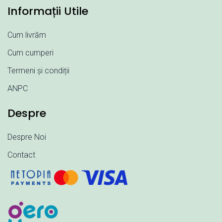
Informații Utile
Cum livrăm
Cum cumperi
Termeni și condiții
ANPC
Despre
Despre Noi
Contact