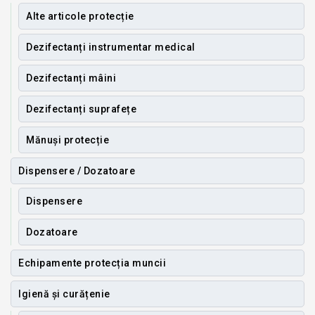
Alte articole protecție
Dezifectanți instrumentar medical
Dezifectanți mâini
Dezifectanți suprafețe
Mănuși protecție
Dispensere / Dozatoare
Dispensere
Dozatoare
Echipamente protecția muncii
Igienă și curățenie