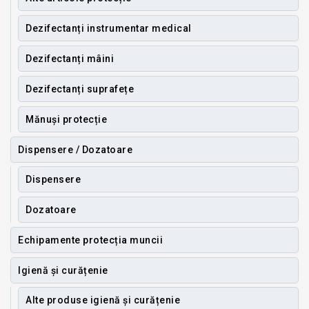
Dezifectanți instrumentar medical
Dezifectanți mâini
Dezifectanți suprafețe
Mănuși protecție
Dispensere / Dozatoare
Dispensere
Dozatoare
Echipamente protecția muncii
Igienă și curățenie
Alte produse igienă și curățenie