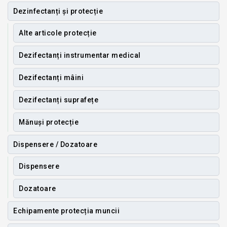
Dezinfectanți și protecție
Alte articole protecție
Dezifectanți instrumentar medical
Dezifectanți mâini
Dezifectanți suprafețe
Mănuși protecție
Dispensere / Dozatoare
Dispensere
Dozatoare
Echipamente protecția muncii