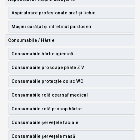
Aspiratoare profesionale praf și lichid
Mașini curățat și întreținut pardoseli
Consumabile / Hârtie
Consumabile hârtie igienică
Consumabile prosoape pliate Z V
Consumabile protecție colac WC
Consumabile rolă cearsaf medical
Consumabile rolă prosop hărtie
Consumabile șervețele faciale
Consumabile șervețele masă