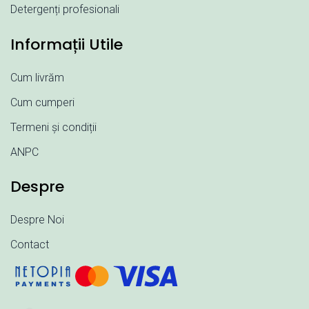
Detergenți profesionali
Informații Utile
Cum livrăm
Cum cumperi
Termeni și condiții
ANPC
Despre
Despre Noi
Contact