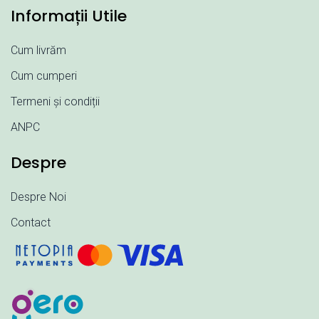
Informații Utile
Cum livrăm
Cum cumperi
Termeni și condiții
ANPC
Despre
Despre Noi
Contact