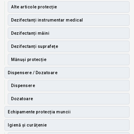
Alte articole protecție
Dezifectanți instrumentar medical
Dezifectanți mâini
Dezifectanți suprafețe
Mănuși protecție
Dispensere / Dozatoare
Dispensere
Dozatoare
Echipamente protecția muncii
Igienă și curățenie