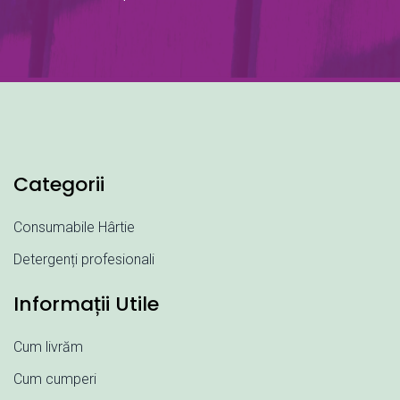
Categorii
Consumabile Hârtie
Detergenți profesionali
Informații Utile
Cum livrăm
Cum cumperi