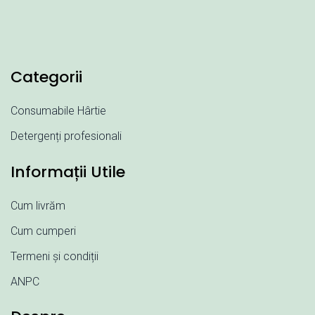
Categorii
Consumabile Hârtie
Detergenți profesionali
Informații Utile
Cum livrăm
Cum cumperi
Termeni și condiții
ANPC