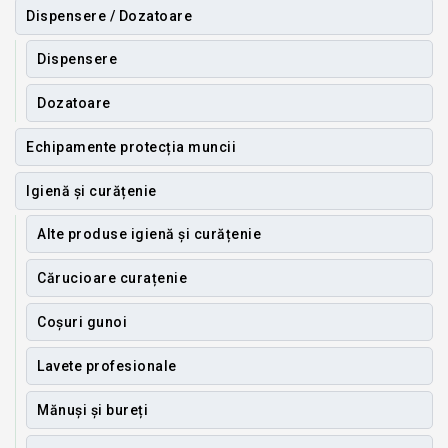
Dispensere / Dozatoare
Dispensere
Dozatoare
Echipamente protecția muncii
Igienă și curățenie
Alte produse igienă și curățenie
Cărucioare curațenie
Coșuri gunoi
Lavete profesionale
Mănuși și bureți