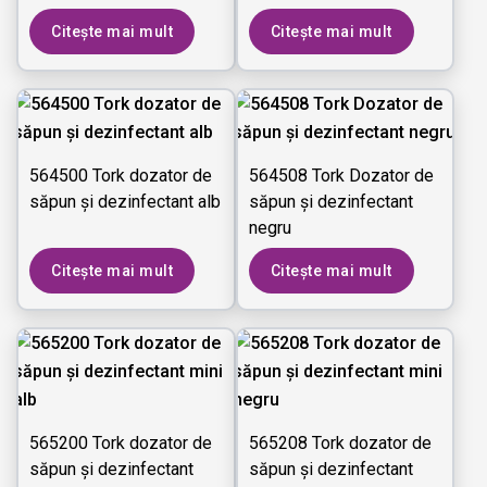
Citește mai mult
Citește mai mult
564500 Tork dozator de
564508 Tork Dozator de
săpun și dezinfectant alb
săpun și dezinfectant
negru
Citește mai mult
Citește mai mult
565200 Tork dozator de
565208 Tork dozator de
săpun și dezinfectant
săpun și dezinfectant