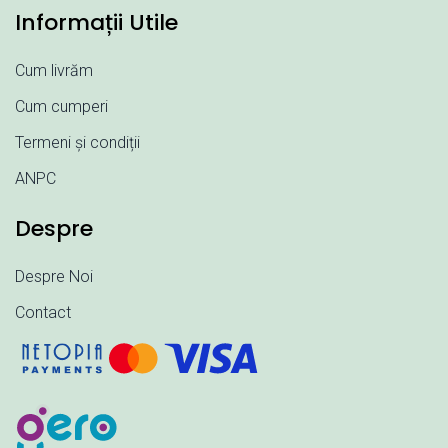
Informații Utile
Cum livrăm
Cum cumperi
Termeni și condiții
ANPC
Despre
Despre Noi
Contact