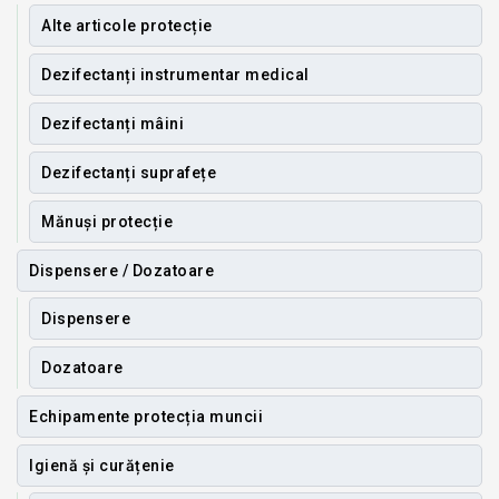
Alte articole protecție
Dezifectanți instrumentar medical
Dezifectanți mâini
Dezifectanți suprafețe
Mănuși protecție
Dispensere / Dozatoare
Dispensere
Dozatoare
Echipamente protecția muncii
Igienă și curățenie