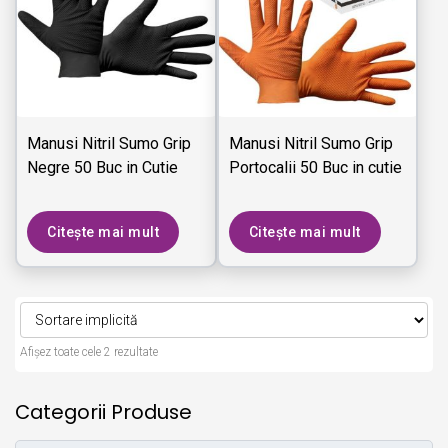
Manusi Nitril Sumo Grip
Manusi Nitril Sumo Grip
Negre 50 Buc in Cutie
Portocalii 50 Buc in cutie
Citește mai mult
Citește mai mult
Afișez toate cele 2 rezultate
Categorii Produse