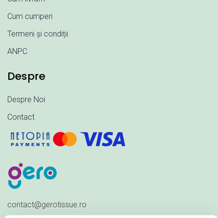
Cum cumperi
Termeni și condiții
ANPC
Despre
Despre Noi
Contact
contact@gerotissue.ro