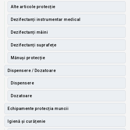
Alte articole protecție
Dezifectanți instrumentar medical
Dezifectanți mâini
Dezifectanți suprafețe
Mănuși protecție
Dispensere / Dozatoare
Dispensere
Dozatoare
Echipamente protecția muncii
Igienă și curățenie