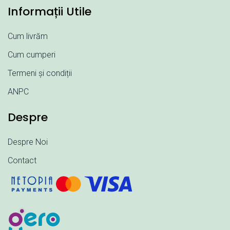
Informații Utile
Cum livrăm
Cum cumperi
Termeni și condiții
ANPC
Despre
Despre Noi
Contact