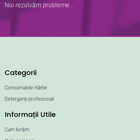
Noi rezolvăm probleme...
Categorii
Consumabile Hârtie
Detergenți profesionali
Informații Utile
Cum livrăm