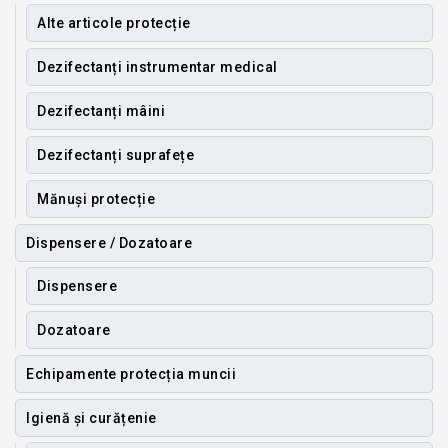
Alte articole protecție
Dezifectanți instrumentar medical
Dezifectanți mâini
Dezifectanți suprafețe
Mănuși protecție
Dispensere / Dozatoare
Dispensere
Dozatoare
Echipamente protecția muncii
Igienă și curățenie