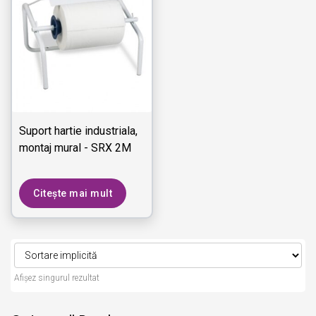
Suport hartie industriala,
montaj mural - SRX 2M
Citește mai mult
Afișez singurul rezultat