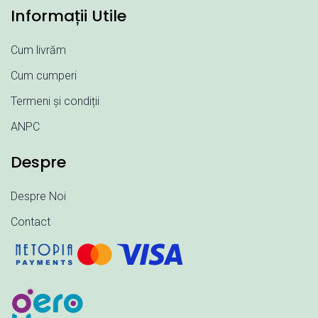
Informații Utile
Cum livrăm
Cum cumperi
Termeni și condiții
ANPC
Despre
Despre Noi
Contact