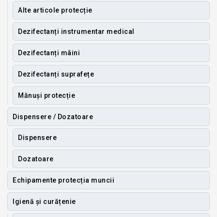
Alte articole protecție
Dezifectanți instrumentar medical
Dezifectanți mâini
Dezifectanți suprafețe
Mănuși protecție
Dispensere / Dozatoare
Dispensere
Dozatoare
Echipamente protecția muncii
Igienă și curățenie