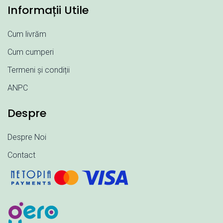
Informații Utile
Cum livrăm
Cum cumperi
Termeni și condiții
ANPC
Despre
Despre Noi
Contact