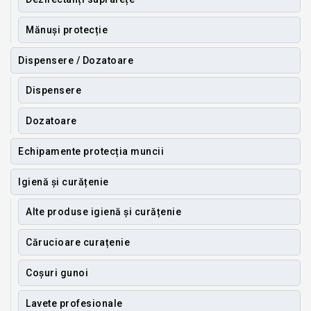
Mănuși protecție
Dispensere / Dozatoare
Dispensere
Dozatoare
Echipamente protecția muncii
Igienă și curățenie
Alte produse igienă și curățenie
Cărucioare curațenie
Coșuri gunoi
Lavete profesionale