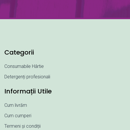
Categorii
Consumabile Hârtie
Detergenți profesionali
Informații Utile
Cum livrăm
Cum cumperi
Termeni și condiții