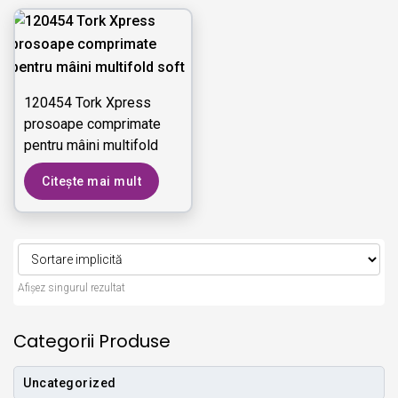
120454 Tork Xpress
prosoape comprimate
pentru mâini multifold
soft
Citește mai mult
Afișez singurul rezultat
Categorii Produse
Uncategorized