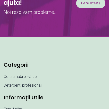
ajuta!
Cere Ofertă
Noi rezolvăm probleme...
Categorii
Consumabile Hârtie
Detergenți profesionali
Informații Utile