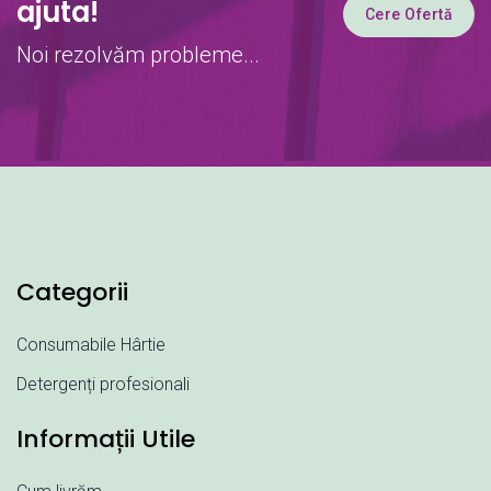
ajuta!
Cere Ofertă
Noi rezolvăm probleme...
Categorii
Consumabile Hârtie
Detergenți profesionali
Informații Utile