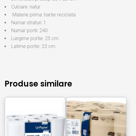
Culoare: natur
Materie prima: hartie reciclata
Numar straturi: 1
Numar portii: 240
Lungime portie: 25 cm
Latime portie: 23 cm
Produse similare