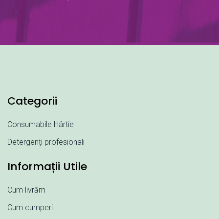
Categorii
Consumabile Hârtie
Detergenți profesionali
Informații Utile
Cum livrăm
Cum cumperi